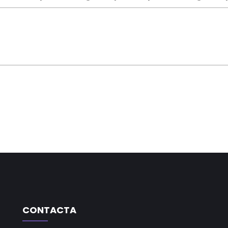
CONTACTA