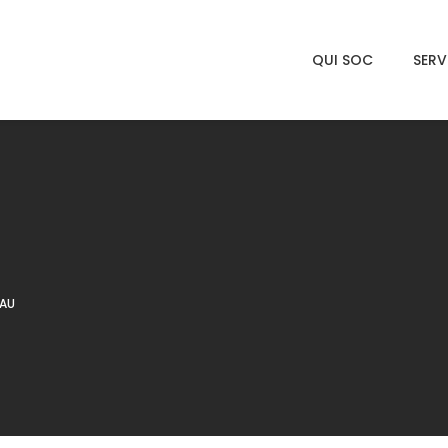
QUI SOC
SERV
AU