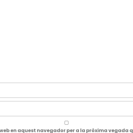
oc web en aquest navegador per a la pròxima vegada 