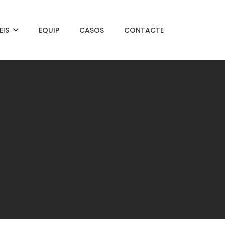
EIS
EQUIP
CASOS
CONTACTE