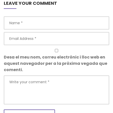
LEAVE YOUR COMMENT
Desa el meu nom, correu electrònic i lloc web en
aquest navegador per a la pròxima vegada que
comenti.