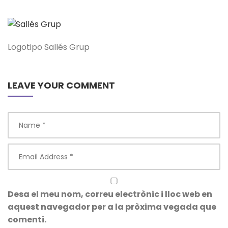
Logotipo Sallés Grup
LEAVE YOUR COMMENT
Desa el meu nom, correu electrònic i lloc web en
aquest navegador per a la pròxima vegada que
comenti.