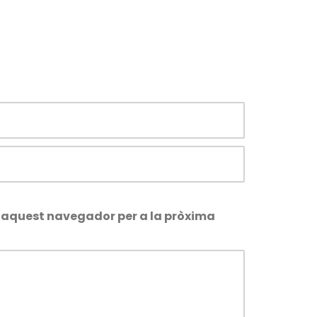
en aquest navegador per a la pròxima