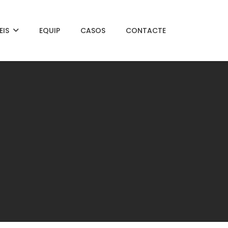
EIS
EQUIP
CASOS
CONTACTE