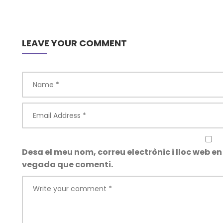
LEAVE YOUR COMMENT
Desa el meu nom, correu electrònic i lloc web 
vegada que comenti.