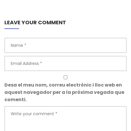
LEAVE YOUR COMMENT
Desa el meu nom, correu electrònic i lloc web en
aquest navegador per a la pròxima vegada que
comenti.