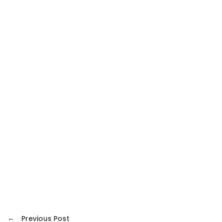
←
Previous Post