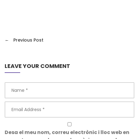
←
Previous Post
LEAVE YOUR COMMENT
Desa el meu nom, correu electrònic i lloc web en